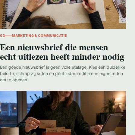
03
MARKETING & COMMUNICATIE
Een nieuwsbrief die mensen
echt uitlezen heeft minder nodig
Een goede nieuwsbrief is geen volle etalage. Kies een duidelijke
belofte, schrap zijpaden en geef iedere editie een eigen reden
om te openen.