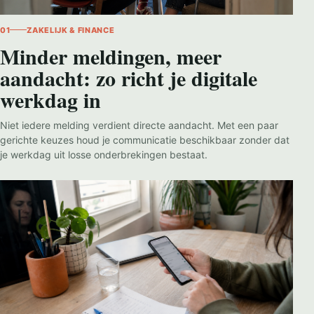
01
ZAKELIJK & FINANCE
Minder meldingen, meer
aandacht: zo richt je digitale
werkdag in
Niet iedere melding verdient directe aandacht. Met een paar
gerichte keuzes houd je communicatie beschikbaar zonder dat
je werkdag uit losse onderbrekingen bestaat.