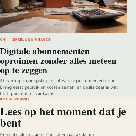
04
ZAKELIJK & FINANCE
Digitale abonnementen
opruimen zonder alles meteen
op te zeggen
Streaming, cloudopslag en software lopen ongemerkt door.
Breng eerst gebruik en kosten samen, en beslis daarna wat
blijft, pauzeert of verdwijnt.
KIES JE INGANG
Lees op het moment dat je
bent
Geen eindeloze stapel. Kies het vraagstuk dat nu