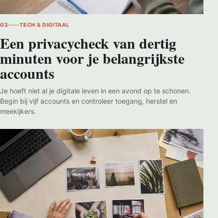
02
TECH & DIGITAAL
Een privacycheck van dertig
minuten voor je belangrijkste
accounts
Je hoeft niet al je digitale leven in een avond op te schonen.
Begin bij vijf accounts en controleer toegang, herstel en
meekijkers.