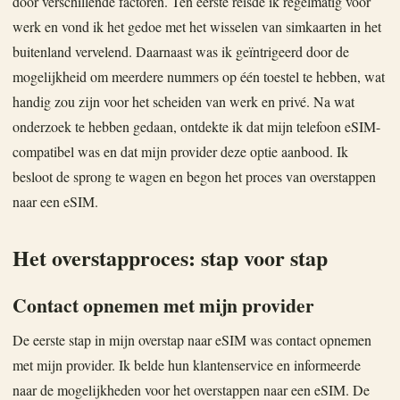
door verschillende factoren. Ten eerste reisde ik regelmatig voor
werk en vond ik het gedoe met het wisselen van simkaarten in het
buitenland vervelend. Daarnaast was ik geïntrigeerd door de
mogelijkheid om meerdere nummers op één toestel te hebben, wat
handig zou zijn voor het scheiden van werk en privé. Na wat
onderzoek te hebben gedaan, ontdekte ik dat mijn telefoon eSIM-
compatibel was en dat mijn provider deze optie aanbood. Ik
besloot de sprong te wagen en begon het proces van overstappen
naar een eSIM.
Het overstapproces: stap voor stap
Contact opnemen met mijn provider
De eerste stap in mijn overstap naar eSIM was contact opnemen
met mijn provider. Ik belde hun klantenservice en informeerde
naar de mogelijkheden voor het overstappen naar een eSIM. De