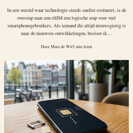
In een wereld waar technologie steeds sneller evolueert, is de
overstap naar een eSIM een logische stap voor veel
smartphonegebruikers. Als iemand die altijd nieuwsgierig is
naar de nieuwste ontwikkelingen, besloot ik…
Door Mara de Wit
5 min lezen