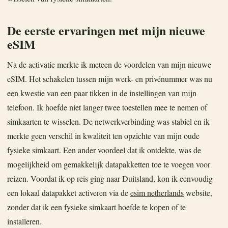
De eerste ervaringen met mijn nieuwe
eSIM
Na de activatie merkte ik meteen de voordelen van mijn nieuwe
eSIM. Het schakelen tussen mijn werk- en privénummer was nu
een kwestie van een paar tikken in de instellingen van mijn
telefoon. Ik hoefde niet langer twee toestellen mee te nemen of
simkaarten te wisselen. De netwerkverbinding was stabiel en ik
merkte geen verschil in kwaliteit ten opzichte van mijn oude
fysieke simkaart. Een ander voordeel dat ik ontdekte, was de
mogelijkheid om gemakkelijk datapakketten toe te voegen voor
reizen. Voordat ik op reis ging naar Duitsland, kon ik eenvoudig
een lokaal datapakket activeren via de
esim netherlands
website,
zonder dat ik een fysieke simkaart hoefde te kopen of te
installeren.