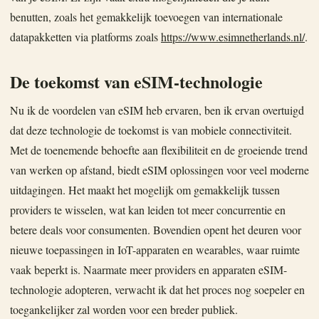
benutten, zoals het gemakkelijk toevoegen van internationale
datapakketten via platforms zoals
https://www.esimnetherlands.nl/
.
De toekomst van eSIM-technologie
Nu ik de voordelen van eSIM heb ervaren, ben ik ervan overtuigd
dat deze technologie de toekomst is van mobiele connectiviteit.
Met de toenemende behoefte aan flexibiliteit en de groeiende trend
van werken op afstand, biedt eSIM oplossingen voor veel moderne
uitdagingen. Het maakt het mogelijk om gemakkelijk tussen
providers te wisselen, wat kan leiden tot meer concurrentie en
betere deals voor consumenten. Bovendien opent het deuren voor
nieuwe toepassingen in IoT-apparaten en wearables, waar ruimte
vaak beperkt is. Naarmate meer providers en apparaten eSIM-
technologie adopteren, verwacht ik dat het proces nog soepeler en
toegankelijker zal worden voor een breder publiek.