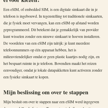
Een eSIM, of embedded SIM, is een digitale simkaart die in je
telefoon is ingebouwd. In tegenstelling tot traditionele simkaarten,
die je fysiek moet vervangen, kan een eSIM op afstand worden
geprogrammeerd. Dit betekent dat je gemakkelijk van provider
kunt wisselen zonder een nieuwe simkaart te hoeven installeren.
De voordelen van een eSIM zijn talrijk: je kunt meerdere
telefoonnummers op één apparaat hebben, het is
milieuvriendelijker omdat er geen plastic kaartjes nodig zijn, en
het bespaart ruimte in je telefoon. Bovendien maakt het reizen
eenvoudiger, omdat je lokale datapakketten kunt activeren zonder
een fysieke simkaart te kopen.
Mijn beslissing om over te stappen
Mijn besluit om over te stappen naar een eSIM werd ingegeven