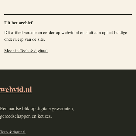
Uit het archief
Dit artikel verscheen eerder op webvid.nl en sluit aan op het huidige
onderwerp van de site.
Meer in Tech & digitaal
webvid.nl
Een aardse blik op digitale gewoonten,
gereedschappen en keuzes.
Tech & digitaal