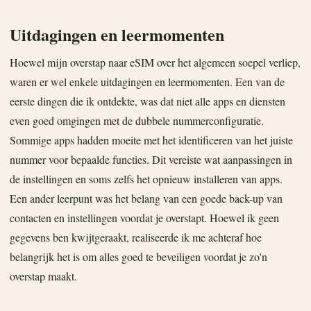
Uitdagingen en leermomenten
Hoewel mijn overstap naar eSIM over het algemeen soepel verliep,
waren er wel enkele uitdagingen en leermomenten. Een van de
eerste dingen die ik ontdekte, was dat niet alle apps en diensten
even goed omgingen met de dubbele nummerconfiguratie.
Sommige apps hadden moeite met het identificeren van het juiste
nummer voor bepaalde functies. Dit vereiste wat aanpassingen in
de instellingen en soms zelfs het opnieuw installeren van apps.
Een ander leerpunt was het belang van een goede back-up van
contacten en instellingen voordat je overstapt. Hoewel ik geen
gegevens ben kwijtgeraakt, realiseerde ik me achteraf hoe
belangrijk het is om alles goed te beveiligen voordat je zo'n
overstap maakt.